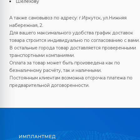
Шелехову
А также самовывоз по адресу: г.Иркутск, ул.Нижняя
набережная, 2.
Для вашего максимального удобства график доставок
товара строится индивидуально по согласованию с вами.
В остальные города товар доставляется проверенными
транспортными компаниями.
Оплата за товар может быть произведена как по
безналичному расчёту, так и наличными.
Постоянным клиентам возможна отсрочка платежа по
предварительной договоренности.
ИМПЛАНТМЕД