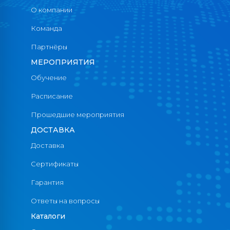
О компании
Команда
Партнёры
МЕРОПРИЯТИЯ
Обучение
Расписание
Прошедшие мероприятия
ДОСТАВКА
Доставка
Сертификаты
Гарантия
Ответы на вопросы
Каталоги