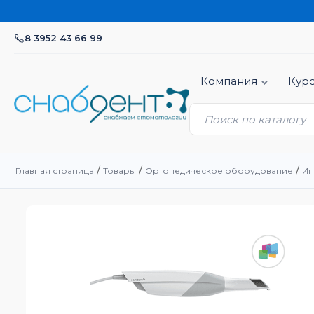
8 3952 43 66 99
Компания
Кур
/
/
/
Главная страница
Товары
Ортопедическое оборудование
Ин