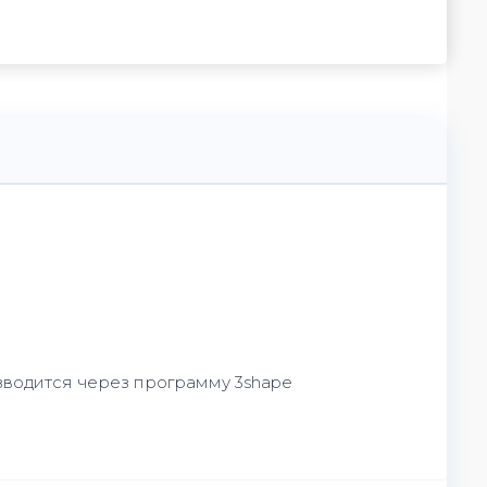
зводится через программу 3shape