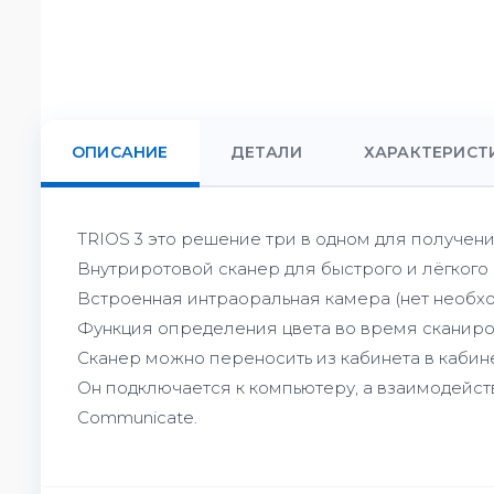
ОПИСАНИЕ
ДЕТАЛИ
ХАРАКТЕРИСТ
TRIOS 3 это решение три в одном для получен
Внутриротовой сканер для быстрого и лёгкого 
Встроенная интраоральная камера (нет необхо
Функция определения цвета во время сканиро
Сканер можно переносить из кабинета в кабине
Он подключается к компьютеру, а взаимодейс
Communicate.