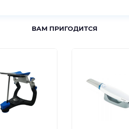
ВАМ ПРИГОДИТСЯ