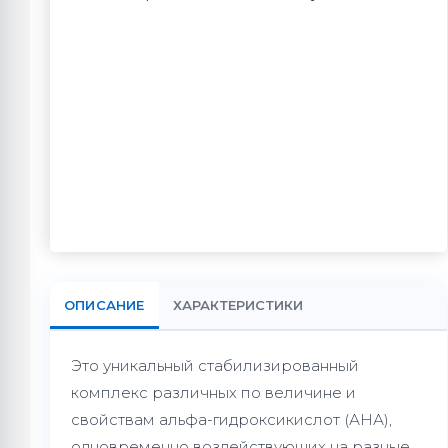
ОПИСАНИЕ
ХАРАКТЕРИСТИКИ
Это уникальный стабилизированный
комплекс различных по величине и
свойствам альфа-гидроксикислот (АНА),
одновременно воздействующих на разные