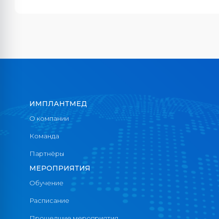
ИМПЛАНТМЕД
О компании
Команда
Партнёры
МЕРОПРИЯТИЯ
Обучение
Расписание
Прошедшие мероприятия