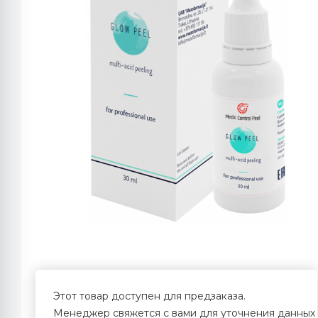
Этот товар доступен для предзаказа.
Менеджер свяжется с вами для уточнения данных