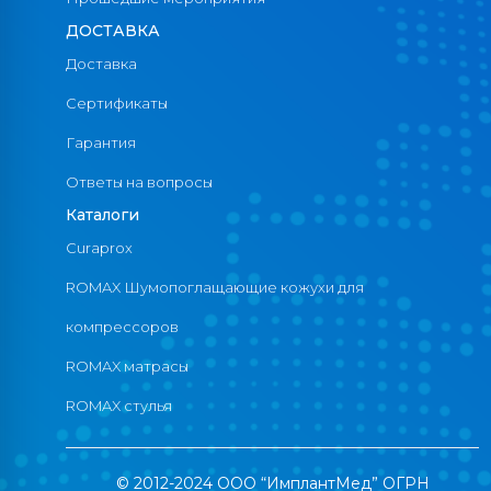
ДОСТАВКА
Доставка
Сертификаты
Гарантия
Ответы на вопросы
Каталоги
Curaprox
ROMAX Шумопоглащающие кожухи для
компрессоров
ROMAX матрасы
ROMAX стулья
© 2012-2024 ООО “ИмплантМед” ОГРН