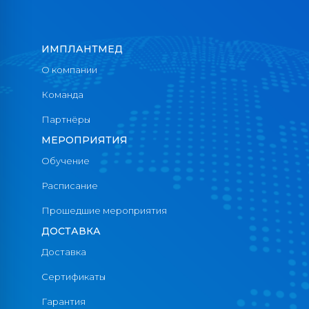
ИМПЛАНТМЕД
О компании
Команда
Партнёры
МЕРОПРИЯТИЯ
Обучение
Расписание
Прошедшие мероприятия
ДОСТАВКА
Доставка
Сертификаты
Гарантия