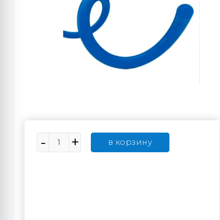
в корзину