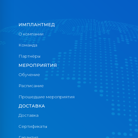
ИМПЛАНТМЕД
О компании
Команда
Партнёры
МЕРОПРИЯТИЯ
Обучение
Расписание
Прошедшие мероприятия
ДОСТАВКА
Доставка
Сертификаты
Гарантия