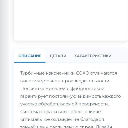
ОПИСАНИЕ
ДЕТАЛИ
ХАРАКТЕРИСТИКИ
Турбинные наконечники COXO отличаются
высоким уровнем производительности.
Подсветка моделей с фиброоптикой
гарантирует постоянную видимость каждого
участка обрабатываемой поверхности.
Система подачи воды обеспечивает
оптимальное охлаждение благодаря
тончайшему распылению спрея. Дизайн