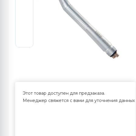
Этот товар доступен для предзаказа.
Менеджер свяжется с вами для уточнения данных