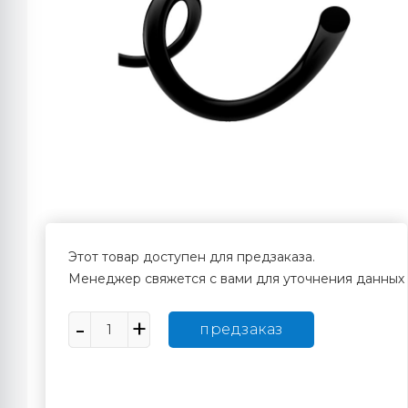
Этот товар доступен для предзаказа.
Менеджер свяжется с вами для уточнения данных
предзаказ