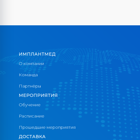
ИМПЛАНТМЕД
О компании
Команда
Партнёры
МЕРОПРИЯТИЯ
Обучение
Расписание
Прошедшие мероприятия
ДОСТАВКА