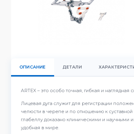
ОПИСАНИЕ
ДЕТАЛИ
ХАРАКТЕРИСТ
ARTEX – это особо точная, гибкая и наглядная
Лицевая дуга служит для регистрации положен
челюсти в черепе и по отношению к суставно
глабеллу доказано клиническими и научными и
удобная в мире.