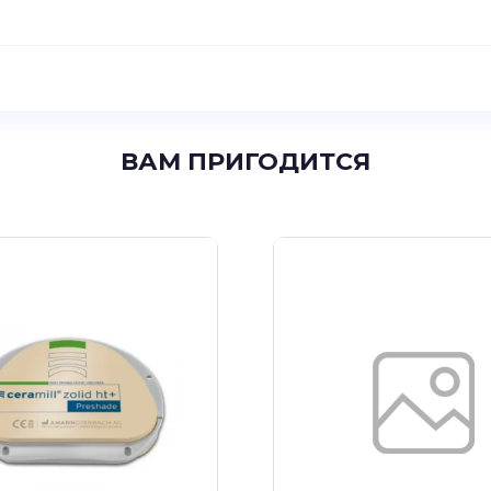
ВАМ ПРИГОДИТСЯ