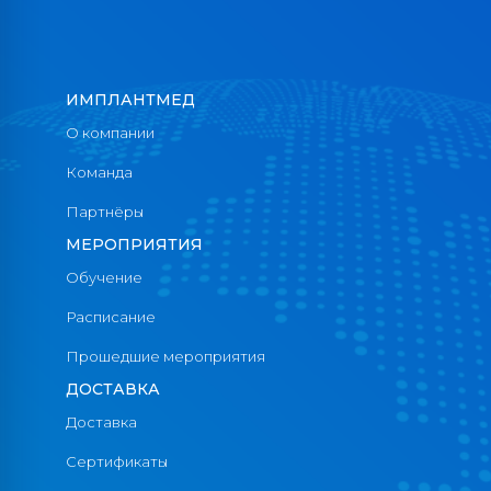
ИМПЛАНТМЕД
О компании
Команда
Партнёры
МЕРОПРИЯТИЯ
Обучение
Расписание
Прошедшие мероприятия
ДОСТАВКА
Доставка
Сертификаты