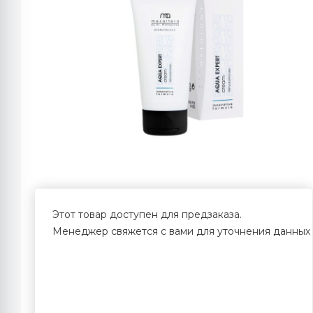
Этот товар доступен для предзаказа.
Менеджер свяжется с вами для уточнения данных