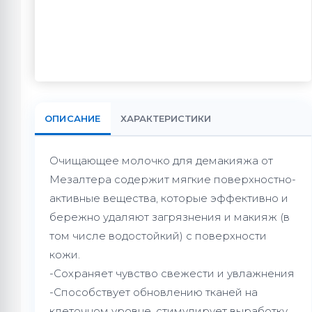
ОПИСАНИЕ
ХАРАКТЕРИСТИКИ
Очищающее молочко для демакияжа от
Мезалтера содержит мягкие поверхностно-
активные вещества, которые эффективно и
бережно удаляют загрязнения и макияж (в
том числе водостойкий) с поверхности
кожи.
-Сохраняет чувство свежести и увлажнения
-Способствует обновлению тканей на
клеточном уровне, стимулирует выработку