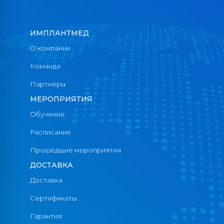
ИМПЛАНТМЕД
О компании
Команда
Партнёры
МЕРОПРИЯТИЯ
Обучение
Расписание
Прошедшие мероприятия
ДОСТАВКА
Доставка
Сертификаты
Гарантия