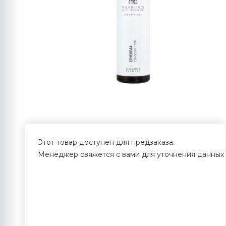
Этот товар доступен для предзаказа.
Менеджер свяжется с вами для уточнения данных