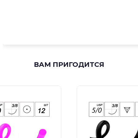
ВАМ ПРИГОДИТСЯ