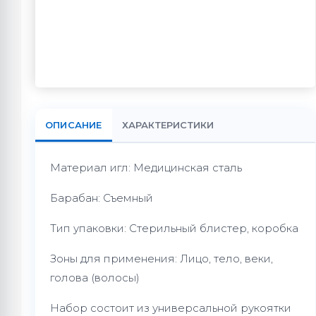
ОПИСАНИЕ
ХАРАКТЕРИСТИКИ
Материал игл: Медицинская сталь
Барабан: Съемный
Тип упаковки: Стерильный блистер, коробка
Зоны для применения: Лицо, тело, веки,
голова (волосы)
Набор состоит из универсальной рукоятки