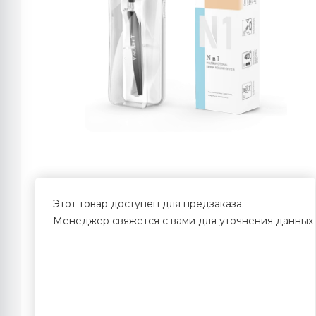
Этот товар доступен для предзаказа.
Менеджер свяжется с вами для уточнения данных