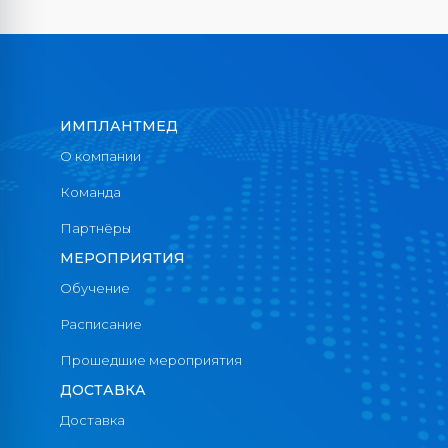
ИМПЛАНТМЕД
О компании
Команда
Партнёры
МЕРОПРИЯТИЯ
Обучение
Расписание
Прошедшие мероприятия
ДОСТАВКА
Доставка