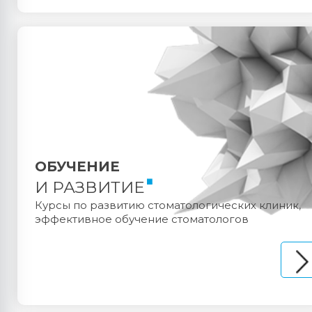
ОБУЧЕНИЕ
И РАЗВИТИЕ
Курсы по развитию стоматологических клиник,
эффективное обучение стоматологов