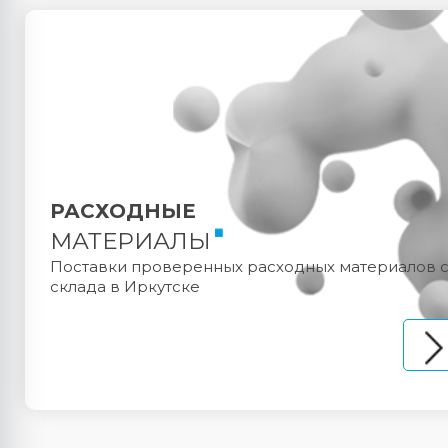
РАСХОДНЫЕ
МАТЕРИАЛЫ
Поставки проверенных расходных материалов 
склада в Иркутске