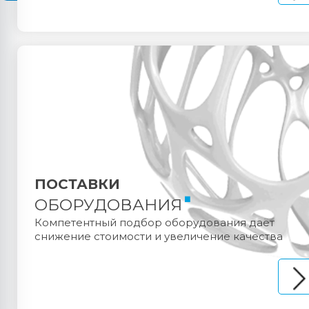
ПОСТАВКИ
ОБОРУДОВАНИЯ
Компетентный подбор оборудования даёт
снижение стоимости и увеличение качества