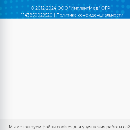
© 2012-2024 ООО “ИмплантМед” ОГРН
1143850029520 |
Политика конфиденциальности
Мы используем файлы cookies для улучшения работы сай