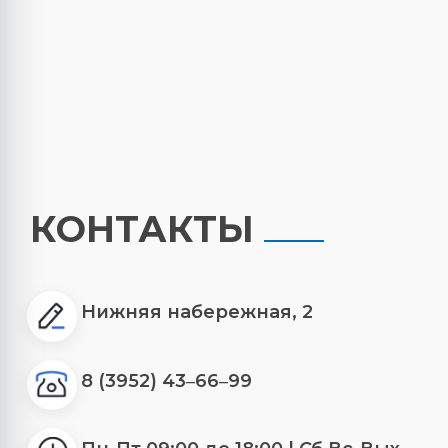
КОНТАКТЫ