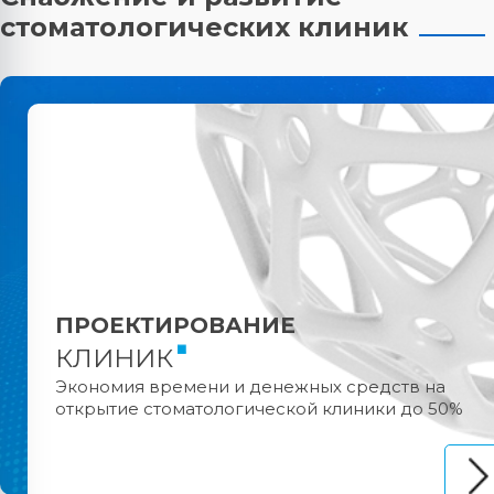
стоматологических клиник
ПРОЕКТИРОВАНИЕ
КЛИНИК
Экономия времени и денежных средств на
открытие стоматологической клиники до 50%