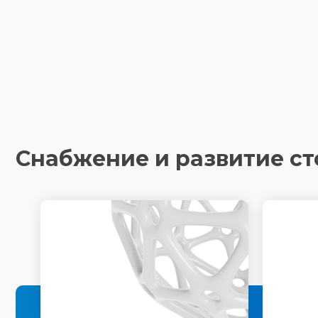
Снабжение и развитие с