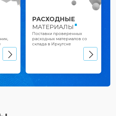
РАСХОДНЫЕ
МАТЕРИАЛЫ
Поставки проверенных
ник,
расходных материалов со
е
склада в Иркутске