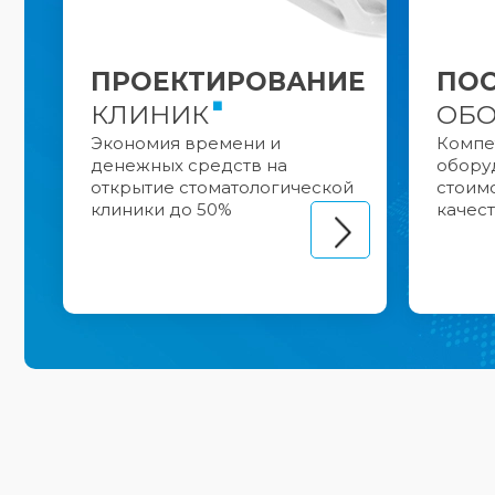
ПРОЕКТИРОВАНИЕ
ПОС
КЛИНИК
ОБО
Экономия времени и
Компе
денежных средств на
обору
открытие стоматологической
стоим
клиники до 50%
качес