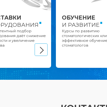
ТАВКИ
ОБУЧЕНИЕ
РУДОВАНИЯ
И РАЗВИТИЕ
тентный подбор
Курсы по развитию
дования даёт снижение
стоматологических кли
ости и увеличение
эффективное обучени
тва
стоматологов