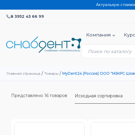
Актуальную стоимость на продукцию уточня
8 3952 43 66 99
Компания
Кур
/
/
Главная страница
Товары
MyDent24 (Россия) ООО "МЗКРС Шов
Представлено 16 товаров
Исходная сортировка