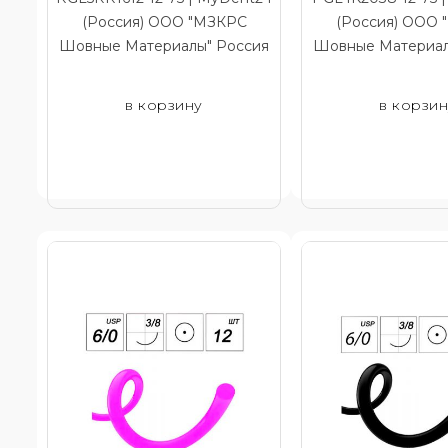
(Россия) ООО "МЗКРС
(Россия) ООО
Шовные Материалы" Россия
Шовные Материал
в корзину
в корзи