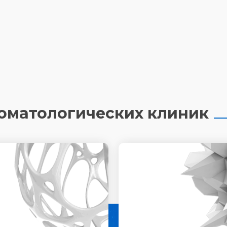
томатологических клиник