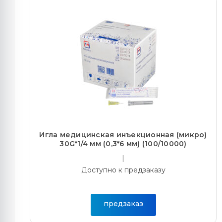
Игла медицинская инъекционная (микро)
30G*1/4 мм (0,3*6 мм) (100/10000)
|
Доступно к предзаказу
предзаказ