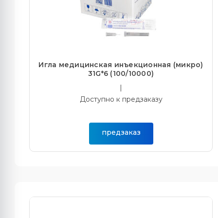
Игла медицинская инъекционная (микро)
31G*6 (100/10000)
|
Доступно к предзаказу
предзаказ