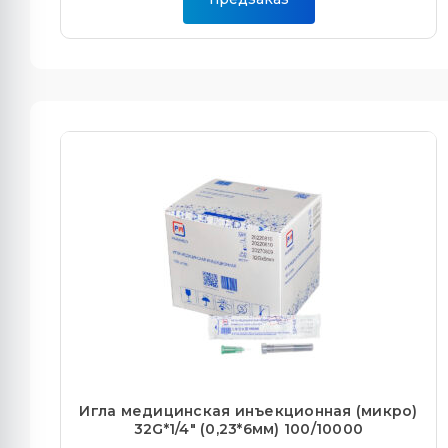
Игла медицинская инъекционная (микро)
32G*1/4" (0,23*6мм) 100/10000