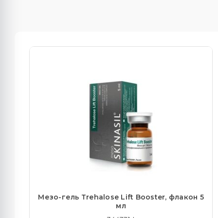
Мезо-гель Trehalose Lift Booster, флакон 5
мл