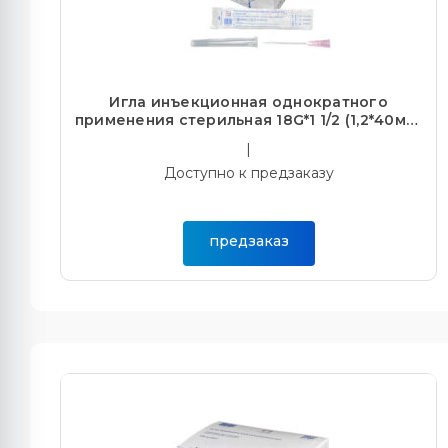
Игла инъекционная однократного
применения стерильная 18G*1 1/2 (1,2*40мм)
(100/10000)
|
Доступно к предзаказу
предзаказ