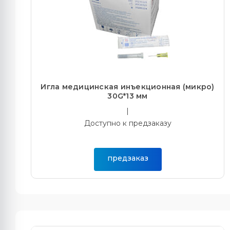
Игла медицинская инъекционная (микро)
30G*13 мм
|
Доступно к предзаказу
предзаказ