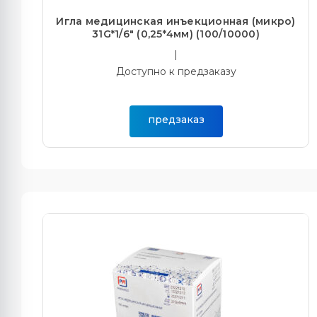
Игла медицинская инъекционная (микро)
31G*1/6" (0,25*4мм) (100/10000)
|
Доступно к предзаказу
предзаказ