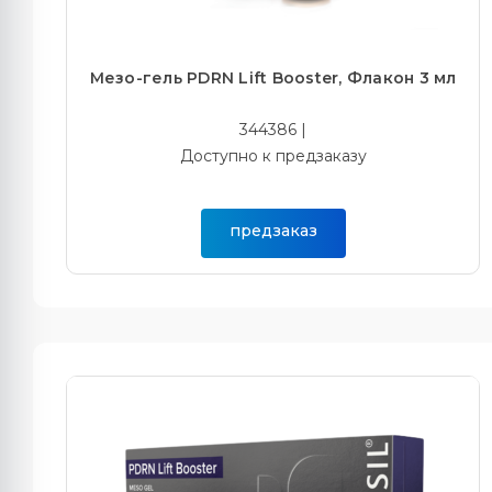
Мезо-гель PDRN Lift Booster, Флакон 3 мл
344386 |
Доступно к предзаказу
предзаказ