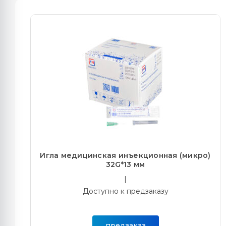
Игла медицинская инъекционная (микро)
32G*13 мм
|
Доступно к предзаказу
предзаказ