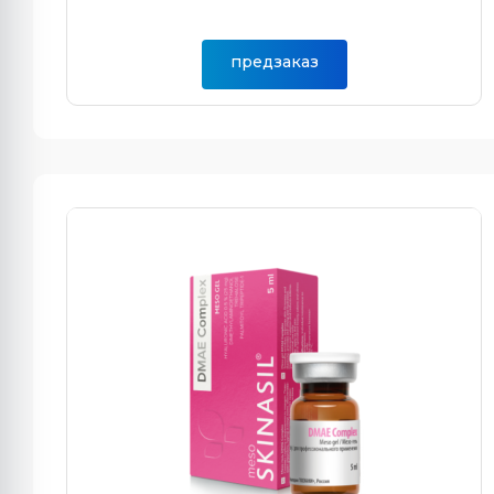
предзаказ