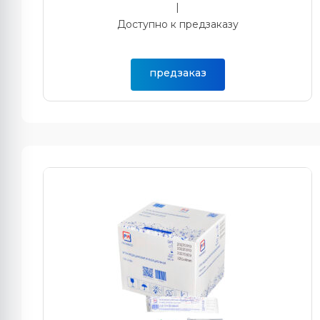
|
Доступно к предзаказу
предзаказ