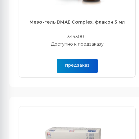
Мезо-гель DMAE Complex, флакон 5 мл
344300 |
Доступно к предзаказу
предзаказ