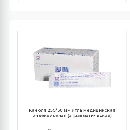
Канюля 25G*50 мм игла медицинская
инъекционная (атравматическая)
|