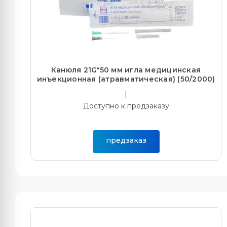
Канюля 21G*50 мм игла медицинская
инъекционная (атравматическая) (50/2000)
|
Доступно к предзаказу
предзаказ