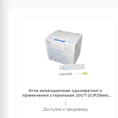
Игла инъекционная однократного
применения стерильная 20G*1 (0,9*25мм)
(100/10000)
|
Доступно к предзаказу