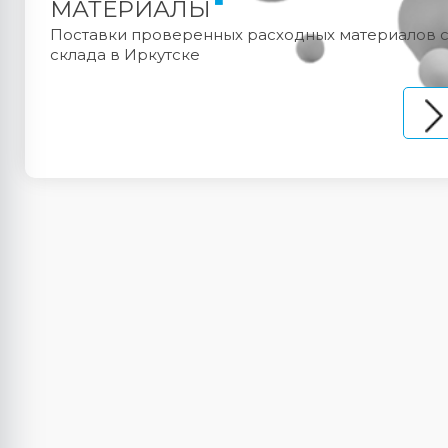
МАТЕРИАЛЫ
Поставки проверенных расходных материалов 
склада в Иркутске