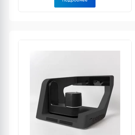
подробнее