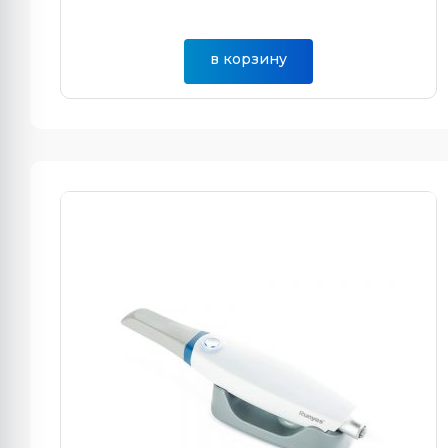
в корзину