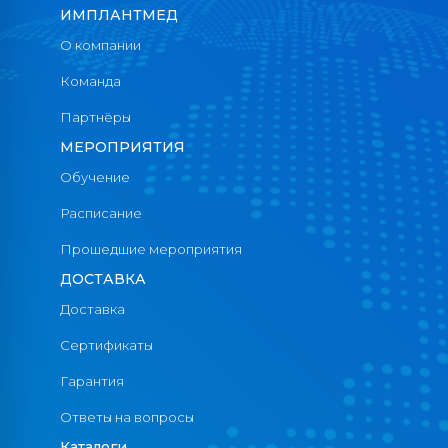
ИМПЛАНТМЕД
О компании
Команда
Партнёры
МЕРОПРИЯТИЯ
Обучение
Расписание
Прошедшие мероприятия
ДОСТАВКА
Доставка
Сертификаты
Гарантия
Ответы на вопросы
Каталоги