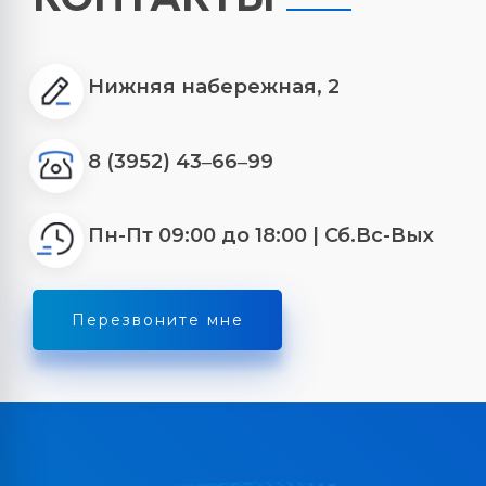
Перезвоните мне