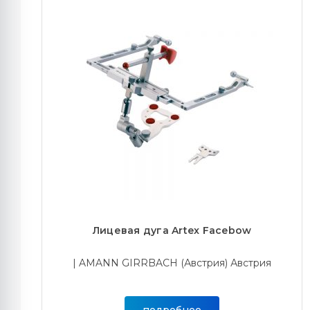
Лицевая дуга Artex Facebow
| AMANN GIRRBACH (Австрия) Австрия