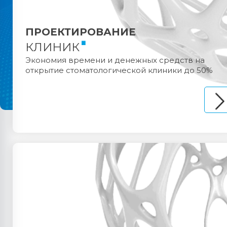
ПРОЕКТИРОВАНИЕ
КЛИНИК
Экономия времени и денежных средств на
открытие стоматологической клиники до 50%