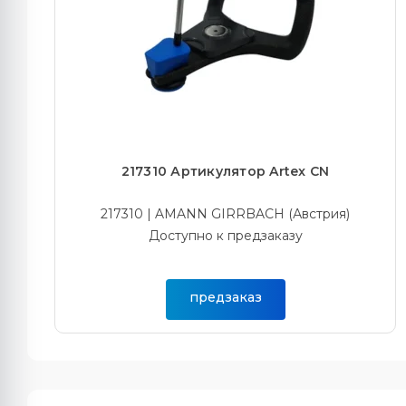
217310 Артикулятор Artex CN
217310 | AMANN GIRRBACH (Австрия)
Доступно к предзаказу
предзаказ