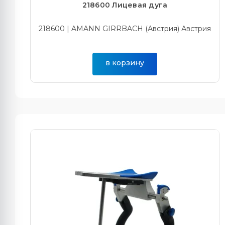
218600 Лицевая дуга
218600 | AMANN GIRRBACH (Австрия) Австрия
в корзину