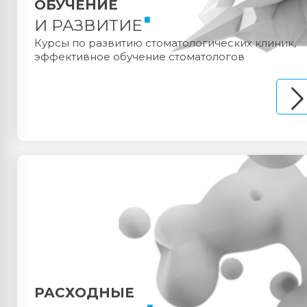
ОБУЧЕНИЕ
И РАЗВИТИЕ
Курсы по развитию стоматологических клиник,
эффективное обучение стоматологов
РАСХОДНЫЕ