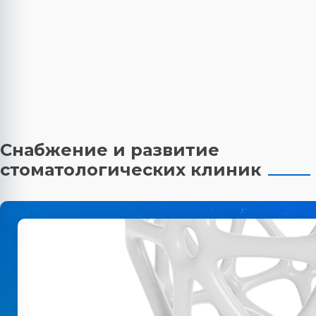
Снабжение и развитие
стоматологических клиник