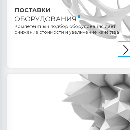
ПОСТАВКИ
ОБОРУДОВАНИЯ
Компетентный подбор оборудования даёт
снижение стоимости и увеличение качества