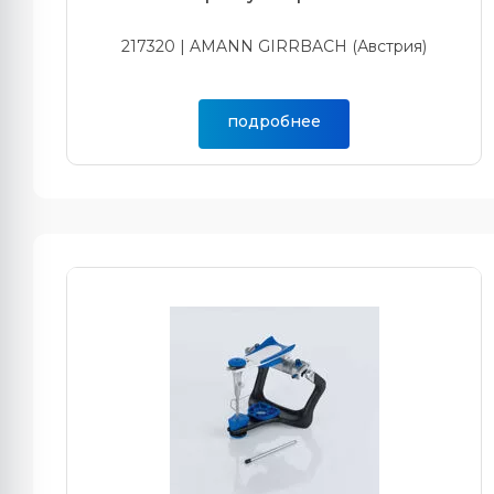
217320 | AMANN GIRRBACH (Австрия)
подробнее